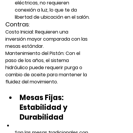
eléctricas, no requieren 
conexión a luz, lo que te da 
libertad de ubicación en el salón.
Contras
:
Costo Inicial:
 Requieren una 
inversión mayor comparada con las 
mesas estándar.
Mantenimiento del Pistón:
 Con el 
paso de los años, el sistema 
hidráulico puede requerir purga o 
cambio de aceite para mantener la 
fluidez del movimiento.
Mesas Fijas: 
Estabilidad y 
Durabilidad
Son las mesas tradicionales con 