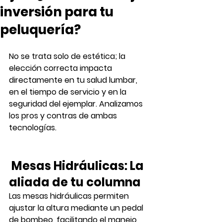
inversión para tu
peluquería?
No se trata solo de estética; la 
elección correcta impacta 
directamente en tu salud lumbar, 
en el tiempo de servicio y en la 
seguridad del ejemplar. Analizamos 
los pros y contras de ambas 
tecnologías.
 Mesas Hidráulicas: La 
aliada de tu columna
Las mesas hidráulicas permiten 
ajustar la altura mediante un pedal 
de bombeo, facilitando el manejo 