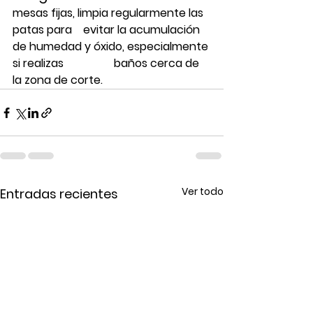
mesas fijas, limpia regularmente las 
patas para    evitar la acumulación 
de humedad y óxido, especialmente 
si realizas                  baños cerca de 
la zona de corte.
Ver todo
Entradas recientes