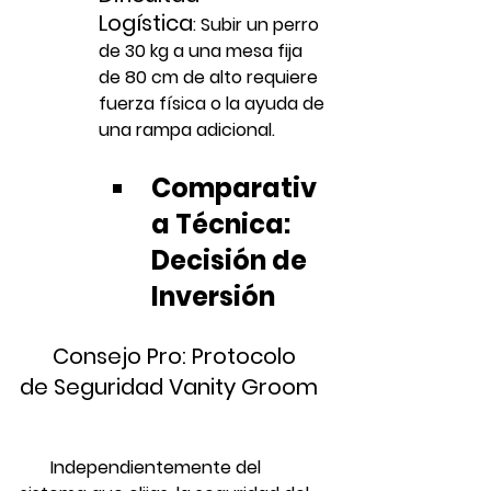
Logística
:
 Subir un perro 
de 30 kg a una mesa fija 
de 80 cm de alto requiere 
fuerza física o la ayuda de 
una rampa adicional.
Comparativ
a Técnica: 
Decisión de 
Inversión
      Consejo Pro: Protocolo 
de Seguridad Vanity Groom
       Independientemente del 