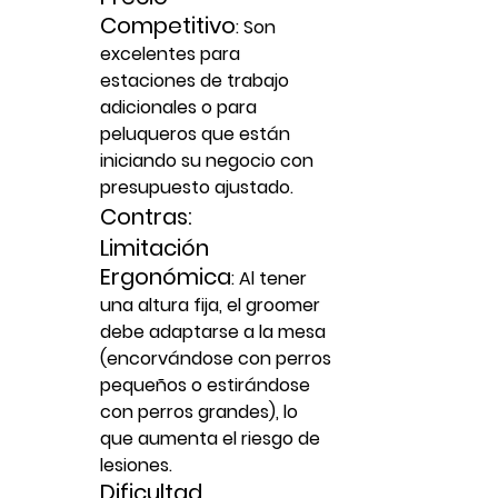
Competitivo
:
 Son 
excelentes para 
estaciones de trabajo 
adicionales o para 
peluqueros que están 
iniciando su negocio con 
presupuesto ajustado.
Contras:
Limitación 
Ergonómica
:
 Al tener 
una altura fija, el groomer 
debe adaptarse a la mesa 
(encorvándose con perros 
pequeños o estirándose 
con perros grandes), lo 
que aumenta el riesgo de 
lesiones.
Dificultad 