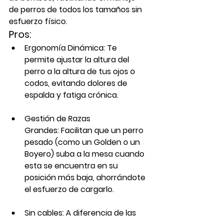
de perros de todos los tamaños sin 
esfuerzo físico.
Pros:
Ergonomía Dinámica:
 Te 
permite ajustar la altura del 
perro a la altura de tus ojos o 
codos, evitando dolores de 
espalda y fatiga crónica.
Gestión de Razas 
Grandes:
 Facilitan que un perro 
pesado (como un Golden o un 
Boyero) suba a la mesa cuando 
esta se encuentra en su 
posición más baja, ahorrándote 
el esfuerzo de cargarlo.
Sin cables:
 A diferencia de las 