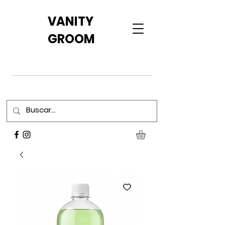
VANITY
GROOM