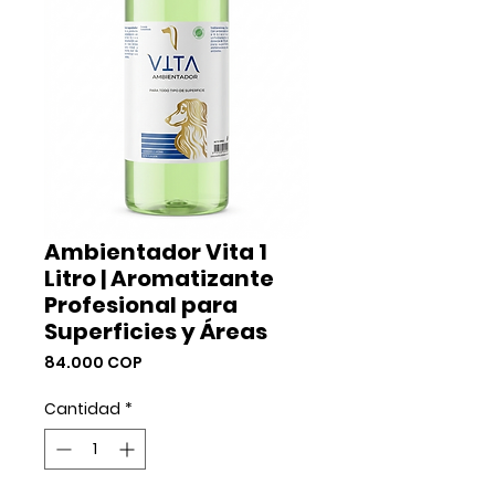
Ambientador Vita 1
Litro | Aromatizante
Profesional para
Superficies y Áreas
Precio
84.000 COP
Cantidad
*