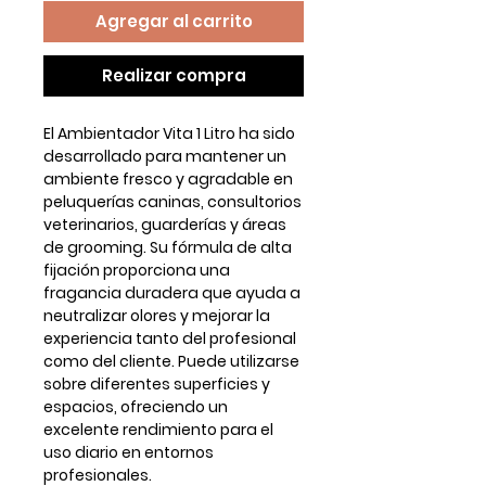
Agregar al carrito
Realizar compra
El
Ambientador Vita 1 Litro
ha sido
desarrollado para mantener un
ambiente fresco y agradable en
peluquerías caninas, consultorios
veterinarios, guarderías y áreas
de grooming. Su fórmula de
alta
fijación
proporciona una
fragancia duradera que ayuda a
neutralizar olores y mejorar la
experiencia tanto del profesional
como del cliente. Puede utilizarse
sobre diferentes superficies y
espacios, ofreciendo un
excelente rendimiento para el
uso diario en entornos
profesionales.