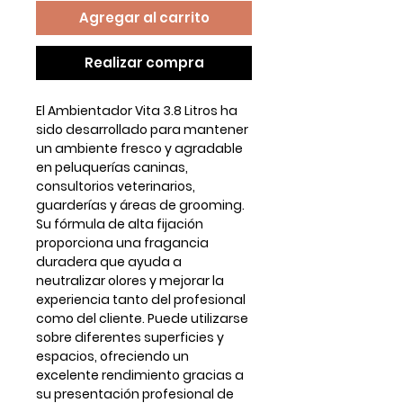
Agregar al carrito
Realizar compra
El
Ambientador Vita 3.8 Litros
ha
sido desarrollado para mantener
un ambiente fresco y agradable
en peluquerías caninas,
consultorios veterinarios,
guarderías y áreas de grooming.
Su fórmula de
alta fijación
proporciona una fragancia
duradera que ayuda a
neutralizar olores y mejorar la
experiencia tanto del profesional
como del cliente. Puede utilizarse
sobre diferentes superficies y
espacios, ofreciendo un
excelente rendimiento gracias a
su presentación profesional de