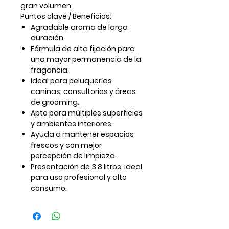
gran volumen.
Puntos clave / Beneficios:
Agradable aroma de larga
duración.
Fórmula de
alta fijación
para
una mayor permanencia de la
fragancia.
Ideal para peluquerías
caninas, consultorios y áreas
de grooming.
Apto para múltiples superficies
y ambientes interiores.
Ayuda a mantener espacios
frescos y con mejor
percepción de limpieza.
Presentación de
3.8 litros
, ideal
para uso profesional y alto
consumo.