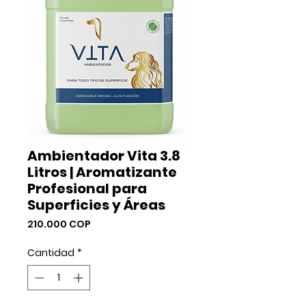
Ambientador Vita 3.8
Litros | Aromatizante
Profesional para
Superficies y Áreas
Precio
210.000 COP
Cantidad
*