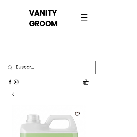
VANITY
GROOM