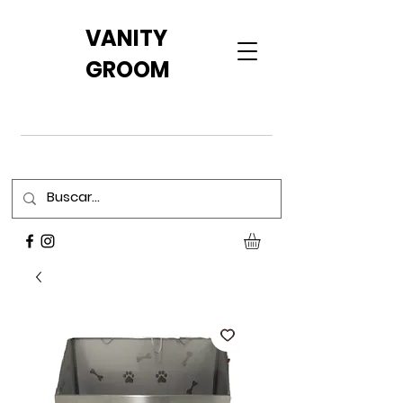
VANITY
GROOM