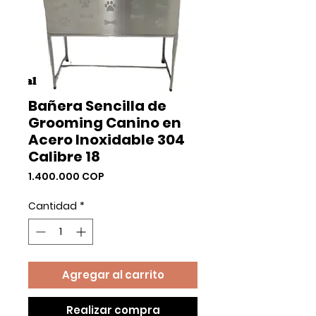
Bañera Sencilla de
Grooming Canino en
Acero Inoxidable 304
Calibre 18
Precio
1.400.000 COP
Cantidad
*
Agregar al carrito
Realizar compra