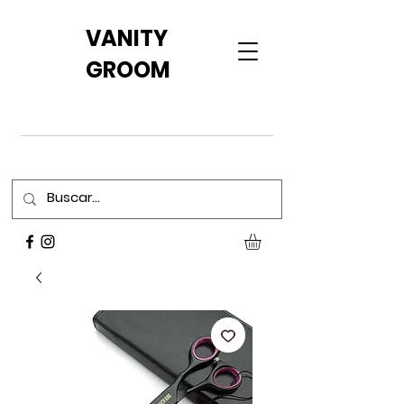
VANITY
GROOM