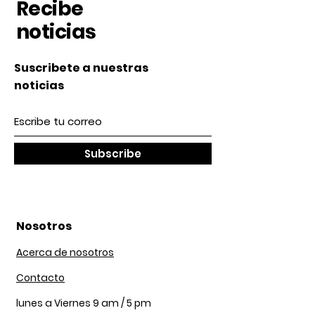
Recibe
noticias
Suscribete a nuestras
noticias
Subscribe
Nosotros
Acerca de nosotros
Contacto
lunes a Viernes 9 am / 5 pm