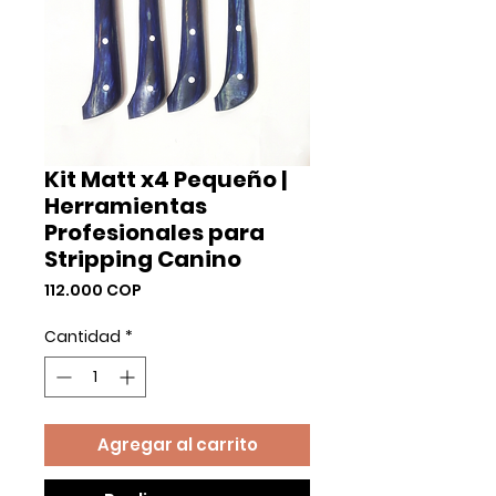
Kit Matt x4 Pequeño |
Herramientas
Profesionales para
Stripping Canino
Precio
112.000 COP
Cantidad
*
Agregar al carrito