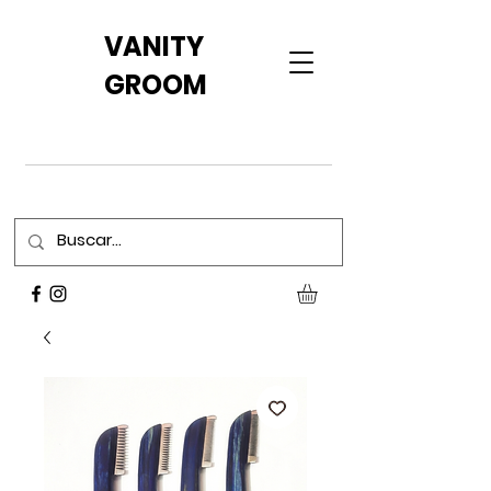
VANITY
GROOM