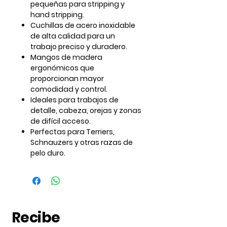
pequeñas
para stripping y
hand stripping.
Cuchillas de acero inoxidable
de alta calidad para un
trabajo preciso y duradero.
Mangos de madera
ergonómicos que
proporcionan mayor
comodidad y control.
Ideales para trabajos de
detalle, cabeza, orejas y zonas
de difícil acceso.
Perfectas para Terriers,
Schnauzers y otras razas de
pelo duro.
Recibe