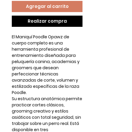
Agregar al carrito
Realizar compra
El
Maniquí Poodle Opawz de
cuerpo completo
es una
herramienta profesional de
entrenamiento diseñada para
peluquería canina
, academias y
groomers que desean
perfeccionar técnicas
avanzadas de corte, volumen y
estilizado específicas de la raza
Poodle.
Su estructura anatómica permite
practicar cortes clásicos,
grooming creativo y estilos
asiáticos con total seguridad, sin
trabajar sobre un perro real. Está
disponible en
tres