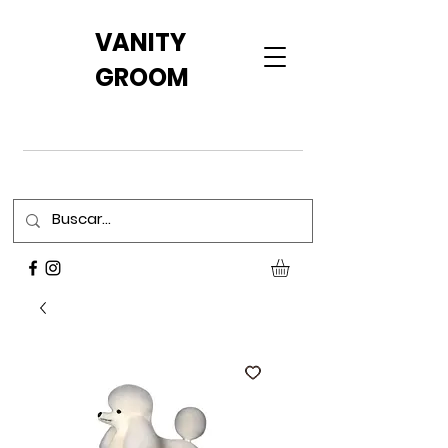
VANITY
GROOM