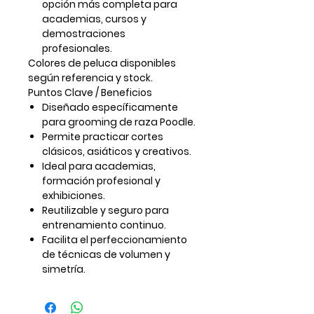
opción más completa para
academias, cursos y
demostraciones
profesionales.
Colores de peluca disponibles
según referencia y stock.
Puntos Clave / Beneficios
Diseñado específicamente
para grooming de raza Poodle.
Permite practicar cortes
clásicos, asiáticos y creativos.
Ideal para academias,
formación profesional y
exhibiciones.
Reutilizable y seguro para
entrenamiento continuo.
Facilita el perfeccionamiento
de técnicas de volumen y
simetría.