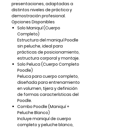
presentaciones
, adaptadas a
distintos niveles de práctica y
demostración profesional.
Opciones Disponibles
Solo Maniquí (Cuerpo
Completo)
Estructura del maniquí Poodle
sin peluche, ideal para
prácticas de posicionamiento,
estructura corporal y montaje.
Solo Peluca (Cuerpo Completo
Poodle)
Peluca para cuerpo completo,
diseñada para entrenamiento
en volumen, tijera y definición
de formas características del
Poodle.
Combo Poodle (Maniquí +
Peluche Blanco)
Incluye maniquí de cuerpo
completo y peluche blanco,