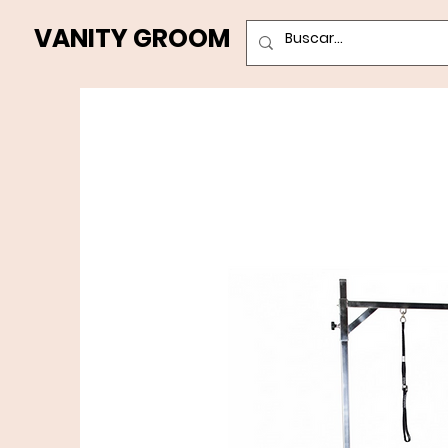
VANITY GROOM