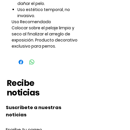
dañar el pelo.
Uso estético temporal, no
invasivo.
Uso Recomendado
Colocar sobre el pelaje limpio y
seco al finalizar el arreglo de
exposición. Producto decorativo
exclusivo para perros.
Recibe
noticias
Suscribete a nuestras
noticias