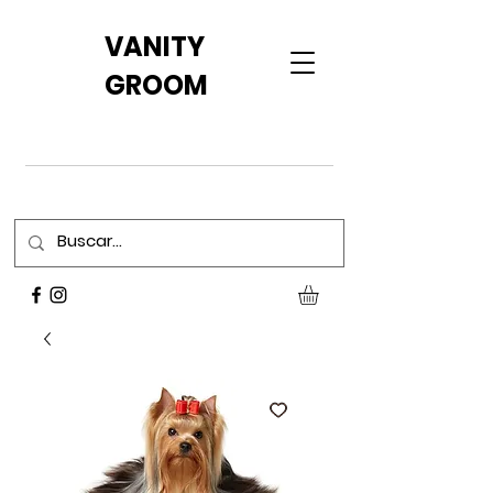
VANITY
GROOM