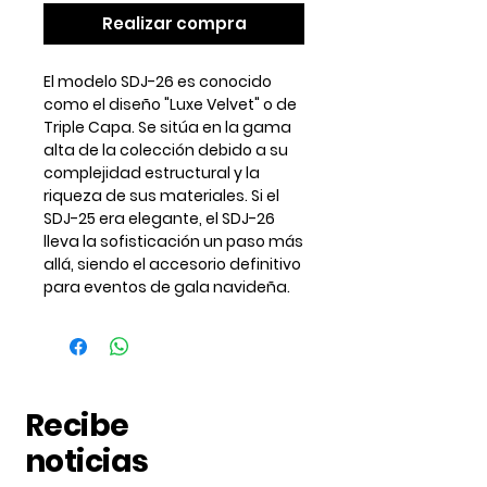
Realizar compra
El modelo SDJ-26 es conocido
como el diseño "Luxe Velvet" o de
Triple Capa. Se sitúa en la gama
alta de la colección debido a su
complejidad estructural y la
riqueza de sus materiales. Si el
SDJ-25 era elegante, el SDJ-26
lleva la sofisticación un paso más
allá, siendo el accesorio definitivo
para eventos de gala navideña.
Recibe
noticias