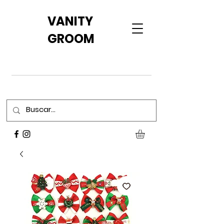
VANITY
GROOM