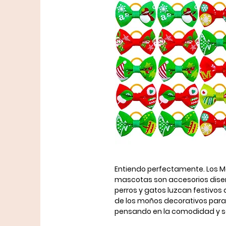
Entiendo perfectamente. Los 
mascotas son accesorios dis
perros y gatos luzcan festivos 
de los moños decorativos para 
pensando en la comodidad y s