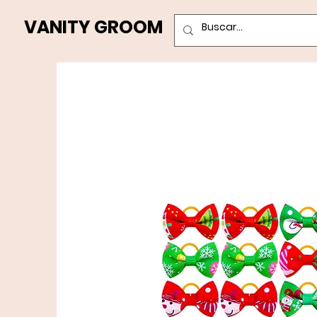
VANITY GROOM