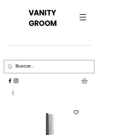
VANITY
GROOM