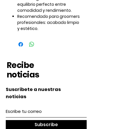
equilibrio perfecto entre
comodidad y rendimiento.
Recomendado para groomers
profesionales:
acabado limpio
y estético.
Recibe
noticias
Suscribete a nuestras
noticias
Subscribe