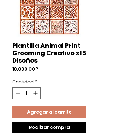
Plantilla Animal Print
Grooming Creativo x15
Diseños
Precio
10.000 COP
Cantidad
*
Agregar al carrito
Realizar compra