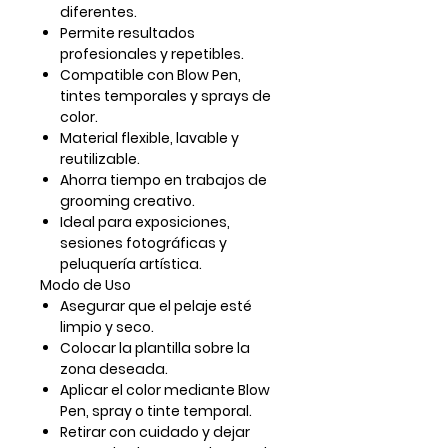
diferentes
.
Permite resultados
profesionales y repetibles.
Compatible con Blow Pen,
tintes temporales y sprays de
color.
Material flexible, lavable y
reutilizable.
Ahorra tiempo en trabajos de
grooming creativo.
Ideal para exposiciones,
sesiones fotográficas y
peluquería artística.
Modo de Uso
Asegurar que el pelaje esté
limpio y seco
.
Colocar la plantilla sobre la
zona deseada.
Aplicar el color mediante
Blow
Pen, spray o tinte temporal
.
Retirar con cuidado y dejar