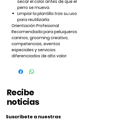
secar el color antes de que el
perro se mueva.
Limpiar la plantilla tras su uso
para reutilizarla.
Orientación Profesional
Recomendada para peluqueros
caninos, grooming creativo,
competencias, eventos
especiales y servicios
diferenciados de alto valor.
Recibe
noticias
Suscribete a nuestras
noticias