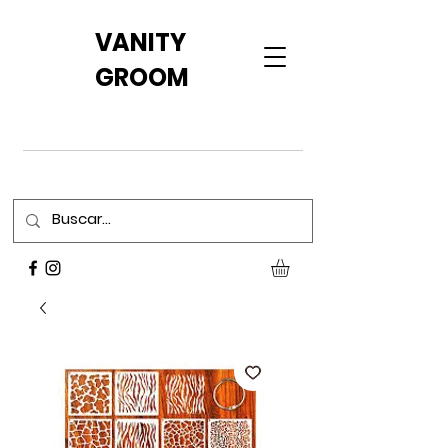
VANITY
GROOM