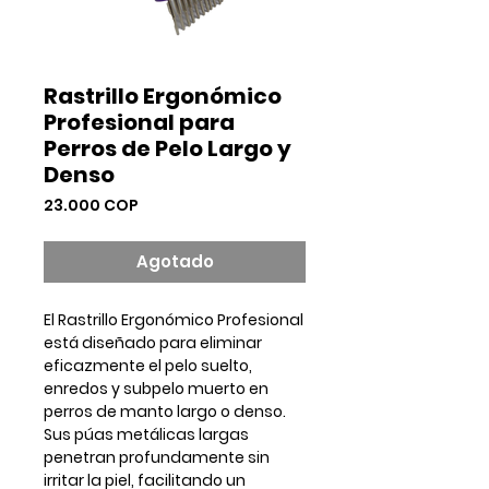
Rastrillo Ergonómico
Profesional para
Perros de Pelo Largo y
Denso
Precio
23.000 COP
Agotado
El
Rastrillo Ergonómico Profesional
está diseñado para eliminar
eficazmente el pelo suelto,
enredos y subpelo muerto en
perros de manto largo o denso.
Sus púas metálicas largas
penetran profundamente sin
irritar la piel, facilitando un