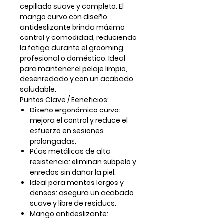
cepillado suave y completo. El
mango curvo con diseño
antideslizante brinda máximo
control y comodidad, reduciendo
la fatiga durante el grooming
profesional o doméstico. Ideal
para mantener el pelaje limpio,
desenredado y con un acabado
saludable.
Puntos Clave / Beneficios:
Diseño ergonómico curvo:
mejora el control y reduce el
esfuerzo en sesiones
prolongadas.
Púas metálicas de alta
resistencia:
eliminan subpelo y
enredos sin dañar la piel.
Ideal para mantos largos y
densos:
asegura un acabado
suave y libre de residuos.
Mango antideslizante: