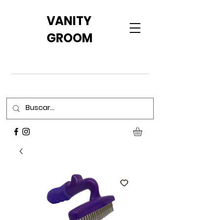
VANITY
GROOM