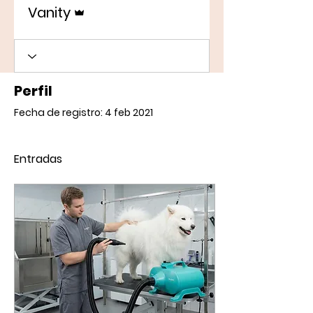
Administrador
Vanity
Perfil
Fecha de registro: 4 feb 2021
Entradas