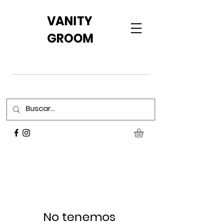
VANITY
GROOM
No tenemos