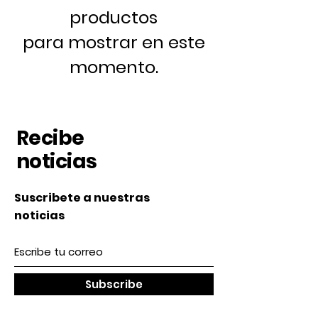
productos
para mostrar en este
momento.
Recibe
noticias
Suscribete a nuestras
noticias
Subscribe