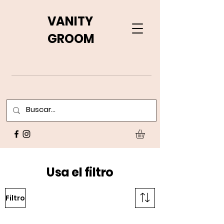
VANITY
GROOM
Usa el filtro
Filtro