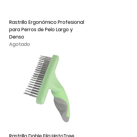
Rastrillo Ergonómico Profesional
para Perros de Pelo Largo y
Denso
Agotado
Rastrillo Doble Fila HistoTree