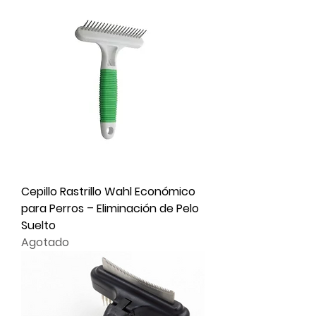
Cepillo Rastrillo Wahl Económico
para Perros – Eliminación de Pelo
Suelto
Agotado