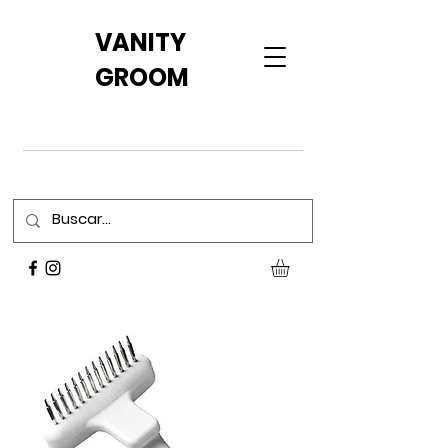
VANITY
GROOM