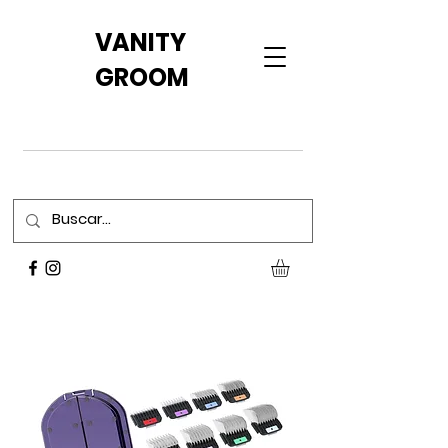
VANITY
GROOM