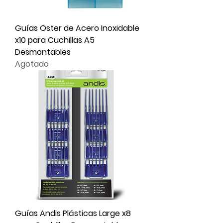
Guías Oster de Acero Inoxidable
x10 para Cuchillas A5
Desmontables
Agotado
Guías Andis Plásticas Large x8