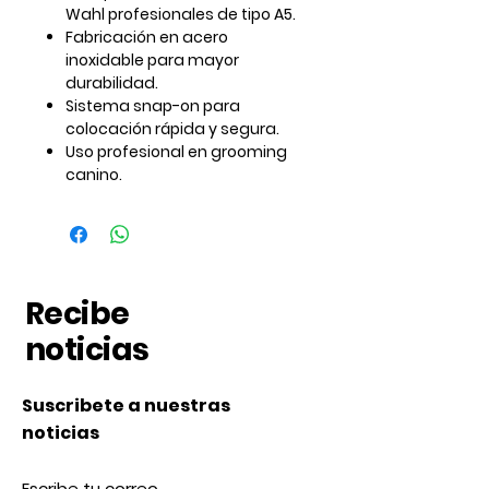
Wahl profesionales de tipo A5.
Fabricación en
acero
inoxidable
para mayor
durabilidad.
Sistema snap-on para
colocación rápida y segura.
Uso profesional en grooming
canino.
Recibe
noticias
Suscribete a nuestras
noticias