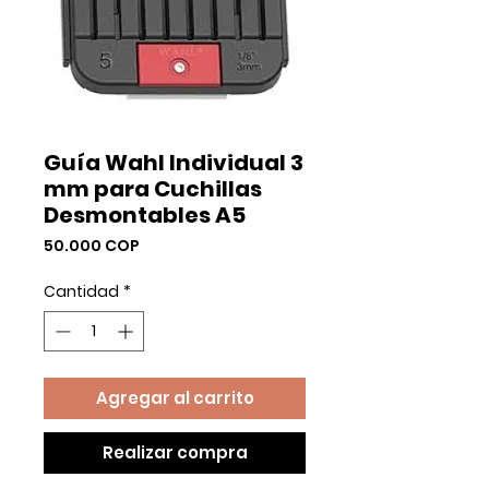
Guía Wahl Individual 3
mm para Cuchillas
Desmontables A5
Precio
50.000 COP
Cantidad
*
Agregar al carrito
Realizar compra