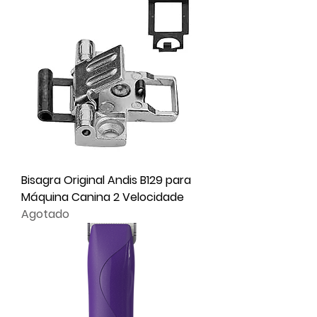
Bisagra Original Andis B129 para
Máquina Canina 2 Velocidade
Agotado