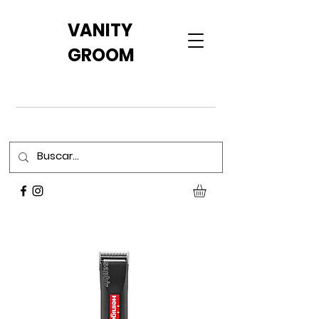
VANITY
GROOM