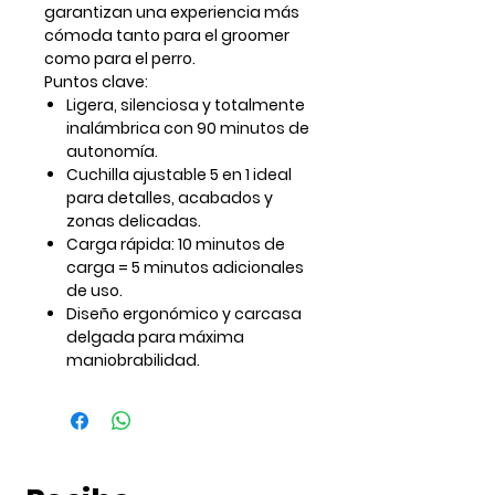
garantizan una experiencia más
cómoda tanto para el groomer
como para el perro.
Puntos clave:
Ligera, silenciosa y totalmente
inalámbrica con 90 minutos de
autonomía.
Cuchilla ajustable 5 en 1 ideal
para detalles, acabados y
zonas delicadas.
Carga rápida: 10 minutos de
carga = 5 minutos adicionales
de uso.
Diseño ergonómico y carcasa
delgada para máxima
maniobrabilidad.