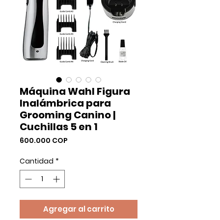
Máquina Wahl Figura
Inalámbrica para
Grooming Canino |
Cuchillas 5 en 1
Precio
600.000 COP
Cantidad
*
Agregar al carrito