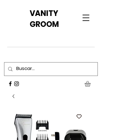
VANITY
GROOM