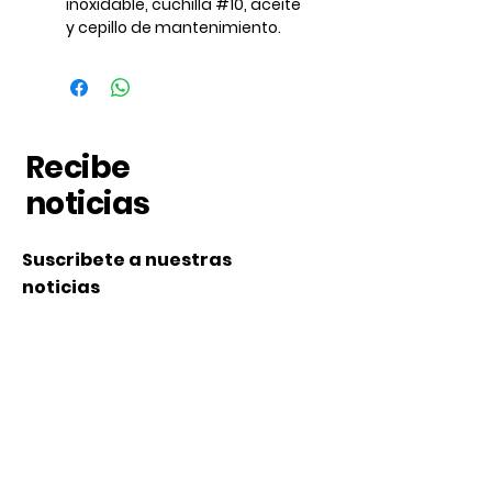
inoxidable, cuchilla #10, aceite
y cepillo de mantenimiento.
Recibe
noticias
Suscribete a nuestras
noticias
Subscribe