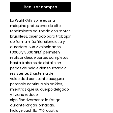
Realizar compra
La Wahl KM Inspire es una
máquina profesional de alto
rendimiento equipada con motor
brushless
, diseñado para trabajar
de forma más fría, silenciosa y
duradera. Sus
2 velocidades
(3000 y 3600 SPM)
permiten
realizar desde cortes completos
hasta trabajos de detalle en
perros de pelaje denso, rizado o
resistente. El sistema de
velocidad constante asegura
potencia continua sin caídas,
mientras que su cuerpo delgado
y liviano reduce
significativamente la fatiga
durante largas jornadas.
Incluye cuchilla #10, cuatro