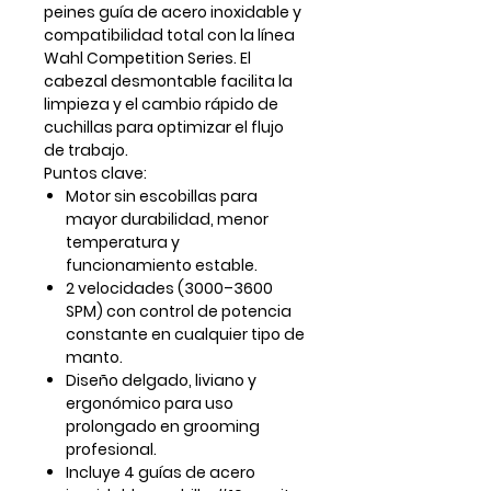
peines guía de acero inoxidable y
compatibilidad total con la línea
Wahl Competition Series
. El
cabezal desmontable facilita la
limpieza y el cambio rápido de
cuchillas para optimizar el flujo
de trabajo.
Puntos clave:
Motor sin escobillas para
mayor durabilidad, menor
temperatura y
funcionamiento estable.
2 velocidades (3000–3600
SPM) con control de potencia
constante en cualquier tipo de
manto.
Diseño delgado, liviano y
ergonómico para uso
prolongado en grooming
profesional.
Incluye 4 guías de acero