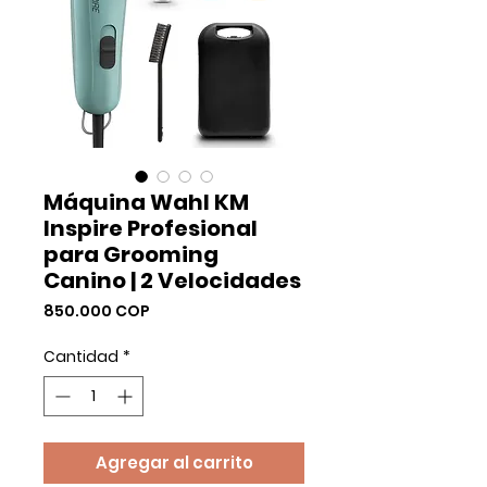
Máquina Wahl KM
Inspire Profesional
para Grooming
Canino | 2 Velocidades
Precio
850.000 COP
Cantidad
*
Agregar al carrito