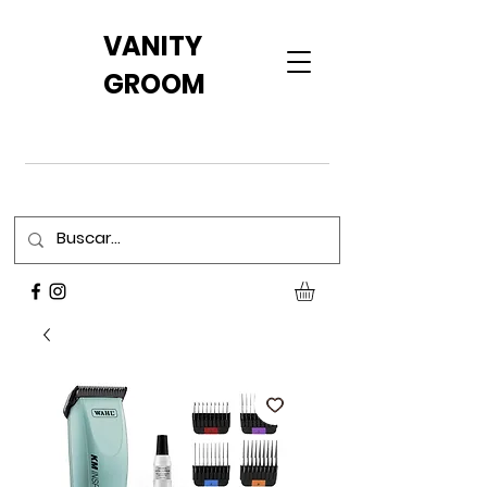
VANITY
GROOM