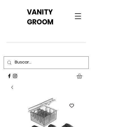
VANITY
GROOM