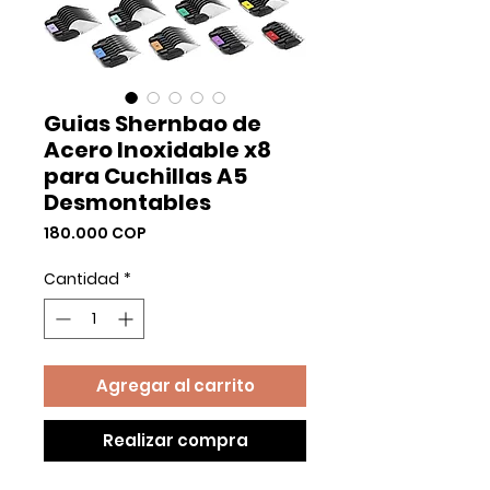
Guias Shernbao de
Acero Inoxidable x8
para Cuchillas A5
Desmontables
Precio
180.000 COP
Cantidad
*
Agregar al carrito
Realizar compra