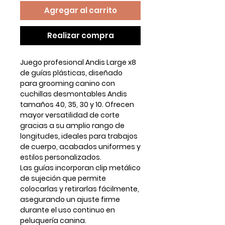
Agregar al carrito
Realizar compra
Juego profesional
Andis Large x8
de guías plásticas
, diseñado
para grooming canino con
cuchillas desmontables Andis
tamaños 40, 35, 30 y 10
. Ofrecen
mayor versatilidad de corte
gracias a su amplio rango de
longitudes, ideales para trabajos
de cuerpo, acabados uniformes y
estilos personalizados.
Las guías incorporan
clip metálico
de sujeción
que permite
colocarlas y retirarlas fácilmente,
asegurando un ajuste firme
durante el uso continuo en
peluquería canina.