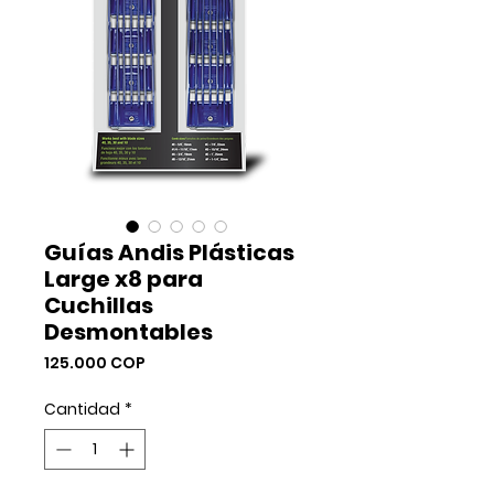
Guías Andis Plásticas
Large x8 para
Cuchillas
Desmontables
Precio
125.000 COP
Cantidad
*