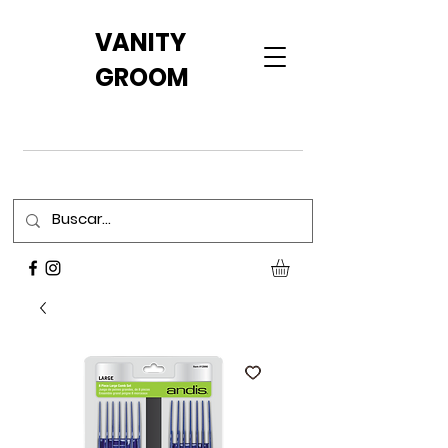
VANITY
GROOM