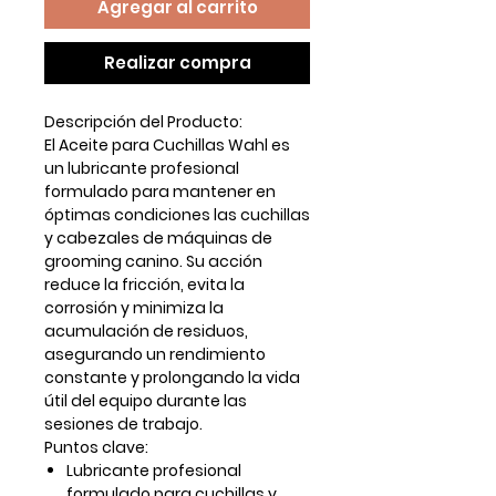
Agregar al carrito
Realizar compra
Descripción del Producto:
El Aceite para Cuchillas Wahl es
un lubricante profesional
formulado para mantener en
óptimas condiciones las cuchillas
y cabezales de máquinas de
grooming canino. Su acción
reduce la fricción, evita la
corrosión y minimiza la
acumulación de residuos,
asegurando un rendimiento
constante y prolongando la vida
útil del equipo durante las
sesiones de trabajo.
Puntos clave:
Lubricante profesional
formulado para cuchillas y