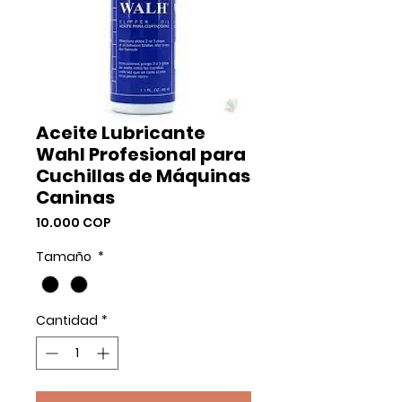
Aceite Lubricante
Wahl Profesional para
Cuchillas de Máquinas
Caninas
Precio
10.000 COP
Tamaño
*
Cantidad
*