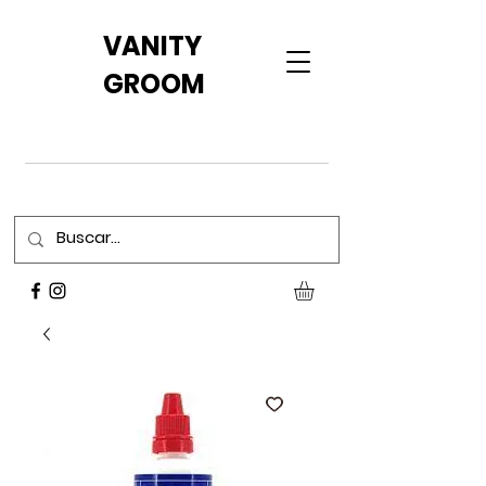
VANITY
GROOM