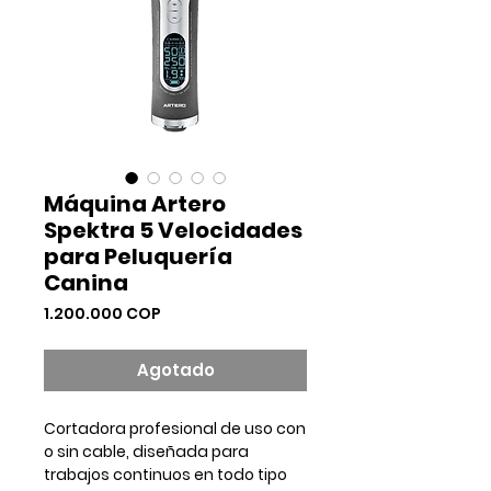
Máquina Artero
Spektra 5 Velocidades
para Peluquería
Canina
Precio
1.200.000 COP
Agotado
Cortadora profesional de uso con
o sin cable, diseñada para
trabajos continuos en todo tipo