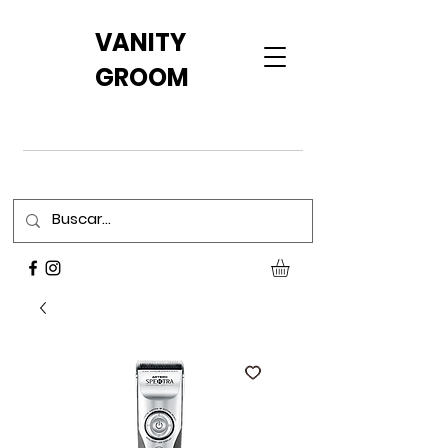
VANITY
GROOM