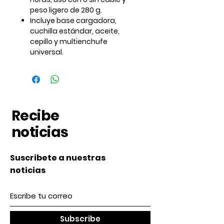
peso ligero de 280 g.
Incluye base cargadora,
cuchilla estándar, aceite,
cepillo y multienchufe
universal.
Recibe
noticias
Suscribete a nuestras
noticias
Subscribe