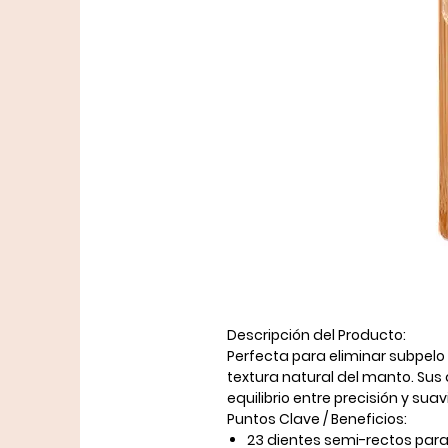
Descripción del Producto:
Perfecta para eliminar subpel
textura natural del manto. Sus
equilibrio entre precisión y suav
Puntos Clave / Beneficios:
23 dientes semi-rectos par