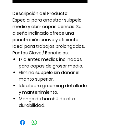
Descripción del Producto:
Especial para arrastrar subpelo
medio y abrir capas densas. Su
diseño inclinado ofrece una
penetración suave y eficiente,
ideal para trabajos prolongados.
Puntos Clave / Beneficios:
17 dientes medios inclinados
para capas de grosor medio.
Elimina subpelo sin dañar el
manto superior.
Ideal para grooming detallado
y mantenimiento.
Mango de bambú de alta
durabilidad.