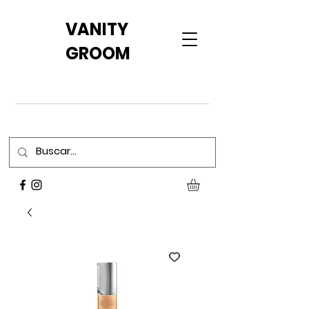
VANITY
GROOM