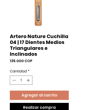
Artero Nature Cuchilla
04 | 17 Dientes Medios
Triangulares e
Inclinados
Precio
136.000 COP
Cantidad
*
Agregar al carrito
Realizar compra