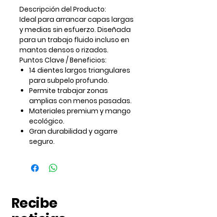
Descripción del Producto:
Ideal para arrancar capas largas
y medias sin esfuerzo. Diseñada
para un trabajo fluido incluso en
mantos densos o rizados.
Puntos Clave / Beneficios:
14 dientes largos triangulares
para subpelo profundo.
Permite trabajar zonas
amplias con menos pasadas.
Materiales premium y mango
ecológico.
Gran durabilidad y agarre
seguro.
Recibe