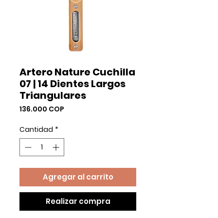
Artero Nature Cuchilla
07 | 14 Dientes Largos
Triangulares
Precio
136.000 COP
Cantidad
*
Agregar al carrito
Realizar compra