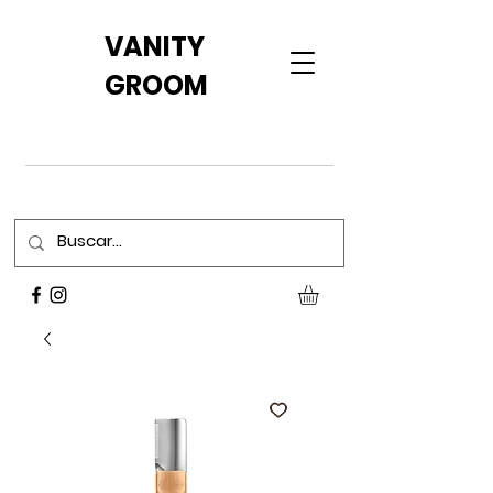
VANITY
GROOM