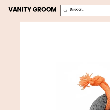
VANITY GROOM