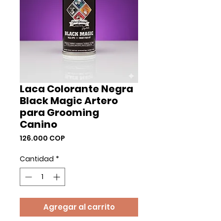
Laca Colorante Negra
Black Magic Artero
para Grooming
Canino
Precio
126.000 COP
Cantidad
*
Agregar al carrito