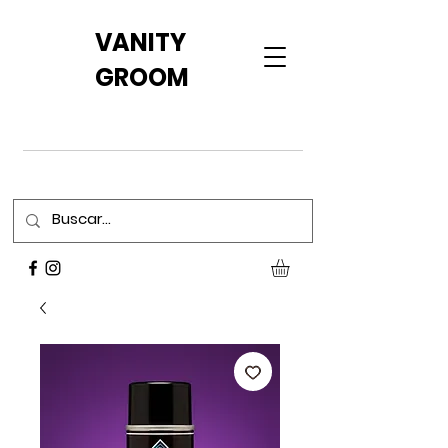
VANITY
GROOM