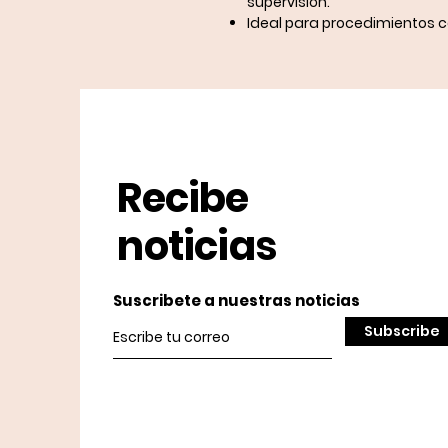
supervisión.
Ideal para procedimientos c
Recibe
noticias
Suscribete a nuestras noticias
Subscribe