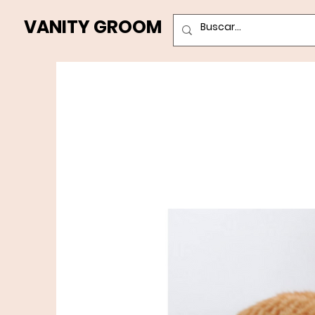
VANITY GROOM