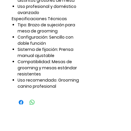
distintos grosores de mesa
Uso profesional y doméstico
avanzado
Especificaciones Técnicas
Tipo: Brazo de sujeción para
mesa de grooming
Configuración: Sencillo con
doble función
Sistema de fijación: Prensa
manual ajustable
Compatibilidad: Mesas de
grooming y mesas estándar
resistentes
Uso recomendado: Grooming
canino profesional
Recibe