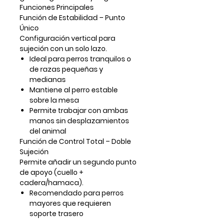
Funciones Principales
Función de Estabilidad – Punto
Único
Configuración vertical para
sujeción con un solo lazo.
Ideal para perros tranquilos o
de razas pequeñas y
medianas
Mantiene al perro estable
sobre la mesa
Permite trabajar con ambas
manos sin desplazamientos
del animal
Función de Control Total – Doble
Sujeción
Permite añadir un segundo punto
de apoyo (cuello +
cadera/hamaca).
Recomendado para perros
mayores que requieren
soporte trasero