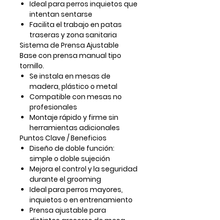
Ideal para perros inquietos que
intentan sentarse
Facilita el trabajo en patas
traseras y zona sanitaria
Sistema de Prensa Ajustable
Base con prensa manual tipo
tornillo.
Se instala en mesas de
madera, plástico o metal
Compatible con mesas no
profesionales
Montaje rápido y firme sin
herramientas adicionales
Puntos Clave / Beneficios
Diseño de doble función:
simple o doble sujeción
Mejora el control y la seguridad
durante el grooming
Ideal para perros mayores,
inquietos o en entrenamiento
Prensa ajustable para