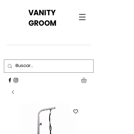
VANITY
GROOM