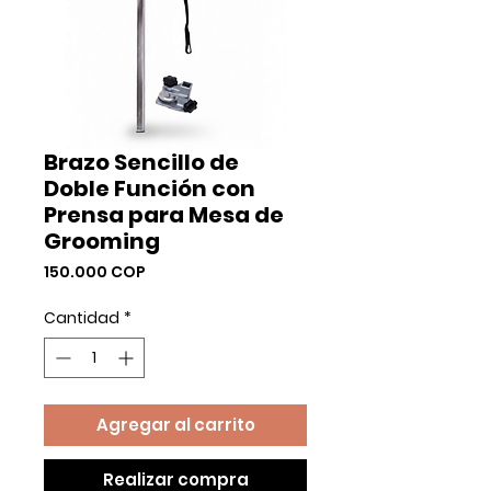
Brazo Sencillo de
Doble Función con
Prensa para Mesa de
Grooming
Precio
150.000 COP
Cantidad
*
Agregar al carrito
Realizar compra