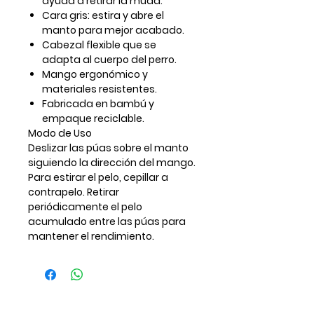
ayuda a retirar la muda.
Cara gris:
estira y abre el
manto para mejor acabado.
Cabezal flexible que se
adapta al cuerpo del perro.
Mango ergonómico y
materiales resistentes.
Fabricada en bambú y
empaque reciclable.
Modo de Uso
Deslizar las púas sobre el manto
siguiendo la dirección del mango.
Para estirar el pelo, cepillar a
contrapelo. Retirar
periódicamente el pelo
acumulado entre las púas para
mantener el rendimiento.