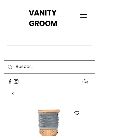
VANITY
GROOM