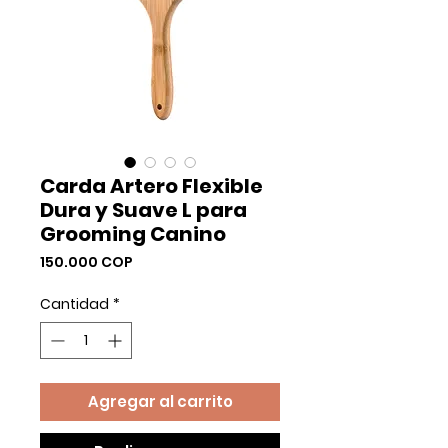
Carda Artero Flexible
Dura y Suave L para
Grooming Canino
Precio
150.000 COP
Cantidad
*
Agregar al carrito