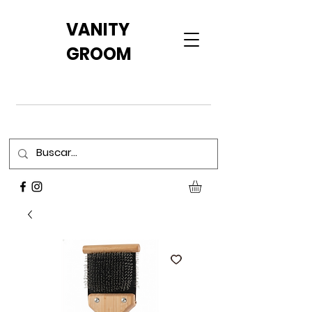
VANITY
GROOM