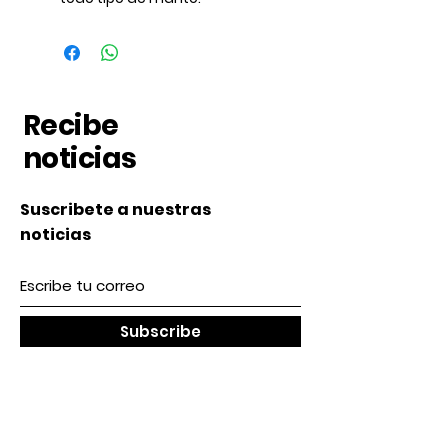
Recibe
noticias
Suscribete a nuestras
noticias
Subscribe
Nosotros