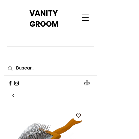
VANITY
GROOM