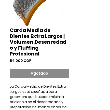
Carda Media de
Dientes Extra Largos |
Volumen,Desenredad
o y Fluffing
Profesional
Precio
64.000 COP
Agotado
La
Carda Media de Dientes Extra
Largos
está diseñada para
groomers que buscan máxima
eficiencia en el desenredado y
preparación del manto antes del