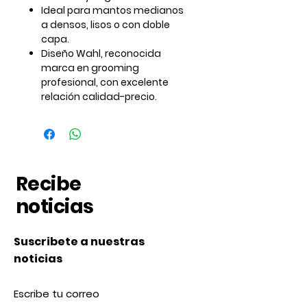
Ideal para
mantos medianos
a densos
, lisos o con doble
capa.
Diseño Wahl
, reconocida
marca en grooming
profesional, con excelente
relación calidad-precio.
Recibe
noticias
Suscribete a nuestras
noticias