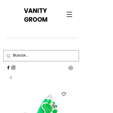
VANITY
GROOM