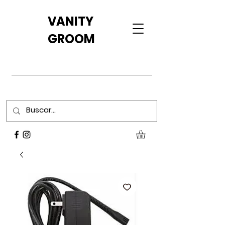
VANITY
GROOM