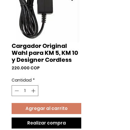
Cargador Original
Wahl para KM 5, KM 10
y Designer Cordless
Precio
220.000 COP
Cantidad
*
Agregar al carrito
Realizar compra