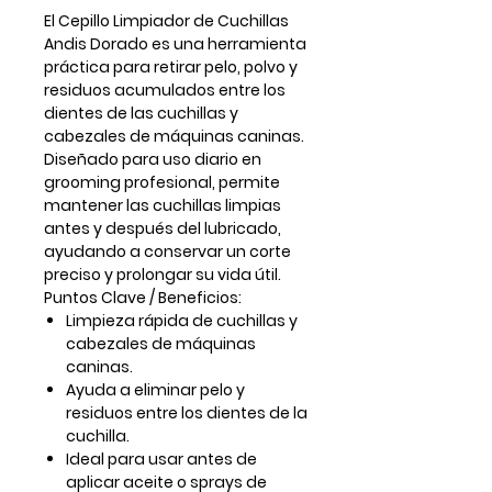
El Cepillo Limpiador de Cuchillas
Andis Dorado es una herramienta
práctica para retirar pelo, polvo y
residuos acumulados entre los
dientes de las cuchillas y
cabezales de máquinas caninas.
Diseñado para uso diario en
grooming profesional, permite
mantener las cuchillas limpias
antes y después del lubricado,
ayudando a conservar un corte
preciso y prolongar su vida útil.
Puntos Clave / Beneficios:
Limpieza rápida de cuchillas y
cabezales de máquinas
caninas.
Ayuda a eliminar pelo y
residuos entre los dientes de la
cuchilla.
Ideal para usar antes de
aplicar aceite o sprays de