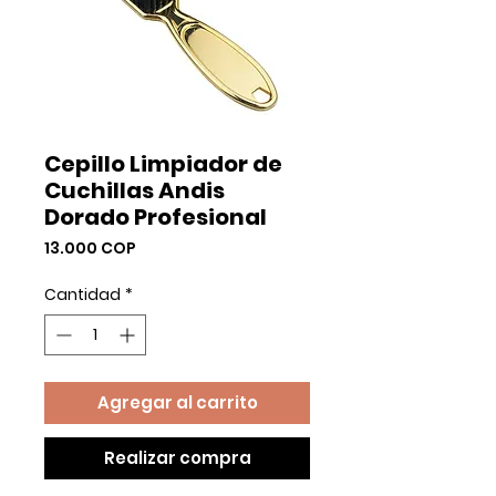
Cepillo Limpiador de
Cuchillas Andis
Dorado Profesional
Precio
13.000 COP
Cantidad
*
Agregar al carrito
Realizar compra