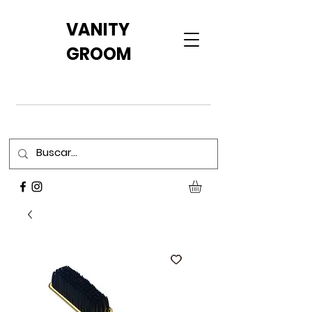
VANITY
GROOM