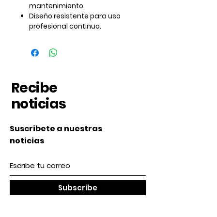
mantenimiento.
Diseño resistente para uso
profesional continuo.
Recibe
noticias
Suscribete a nuestras
noticias
Subscribe