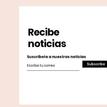
Recibe
noticias
Suscribete a nuestras noticias
Subscribe