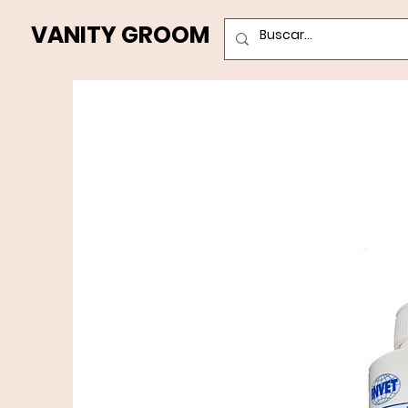
VANITY GROOM