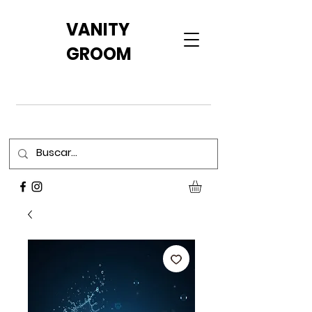
VANITY
GROOM