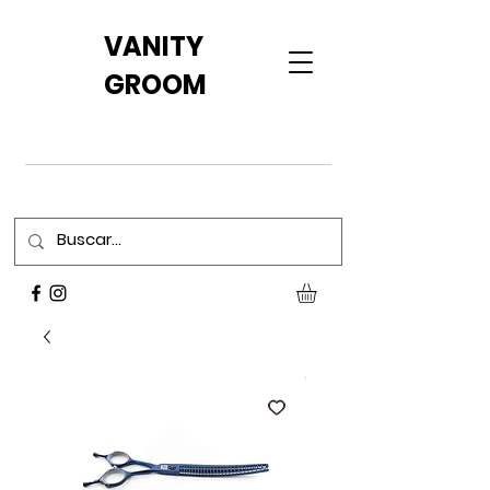
VANITY
GROOM