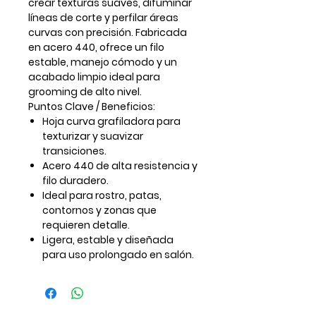
crear texturas suaves, difuminar
líneas de corte y perfilar áreas
curvas con precisión. Fabricada
en acero 440, ofrece un filo
estable, manejo cómodo y un
acabado limpio ideal para
grooming de alto nivel.
Puntos Clave / Beneficios:
Hoja curva grafiladora para
texturizar y suavizar
transiciones.
Acero 440 de alta resistencia y
filo duradero.
Ideal para rostro, patas,
contornos y zonas que
requieren detalle.
Ligera, estable y diseñada
para uso prolongado en salón.