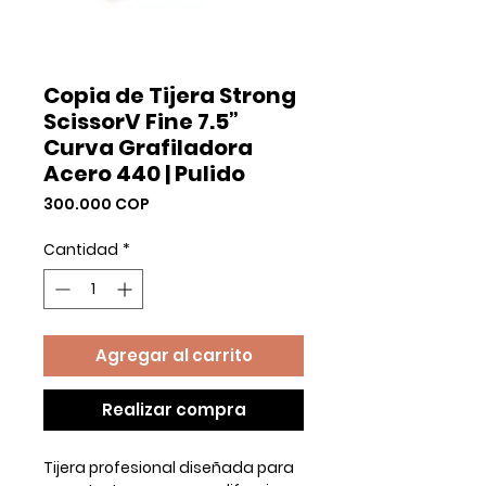
Copia de Tijera Strong
ScissorV Fine 7.5”
Curva Grafiladora
Acero 440 | Pulido
Precio
300.000 COP
Cantidad
*
Agregar al carrito
Realizar compra
Tijera profesional diseñada para