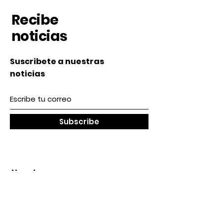
Recibe
noticias
Suscribete a nuestras
noticias
Subscribe
Nosotros
Acerca de nosotros
Contacto