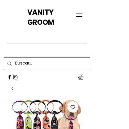
VANITY
GROOM