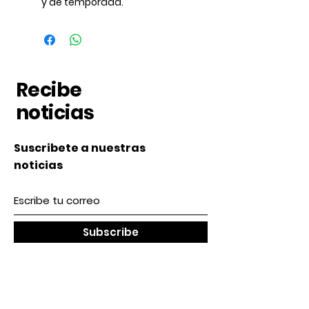
y de temporada.
Recibe
noticias
Suscribete a nuestras
noticias
Subscribe
Nosotros