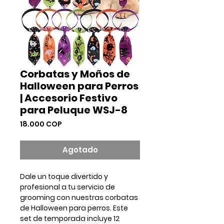
Corbatas y Moños de
Halloween para Perros
| Accesorio Festivo
para Peluque WSJ-8
Precio
18.000 COP
Agotado
Dale un toque divertido y
profesional a tu servicio de
grooming con nuestras
corbatas
de Halloween para perros
. Este
set de temporada incluye
12