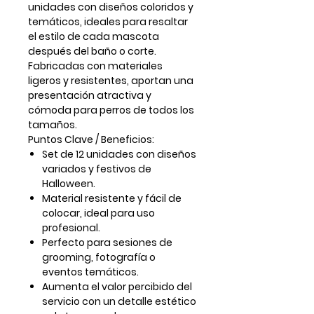
unidades
con diseños coloridos y
temáticos, ideales para resaltar
el estilo de cada mascota
después del baño o corte.
Fabricadas con materiales
ligeros y resistentes, aportan una
presentación atractiva y
cómoda para perros de todos los
tamaños.
Puntos Clave / Beneficios:
Set de 12 unidades con diseños
variados y festivos de
Halloween.
Material resistente y fácil de
colocar, ideal para uso
profesional.
Perfecto para sesiones de
grooming, fotografía o
eventos temáticos.
Aumenta el valor percibido del
servicio con un detalle estético