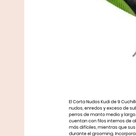
El
Corta Nudos Kudi de 9 Cuchil
nudos, enredos y exceso de su
perros de manto medio y largo
cuentan con filos internos de 
más difíciles, mientras que su
durante el grooming. Incorpora