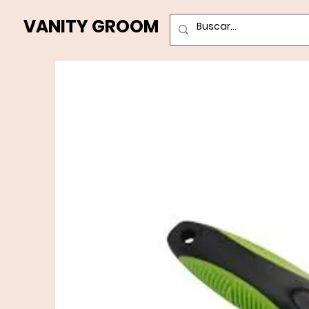
VANITY GROOM