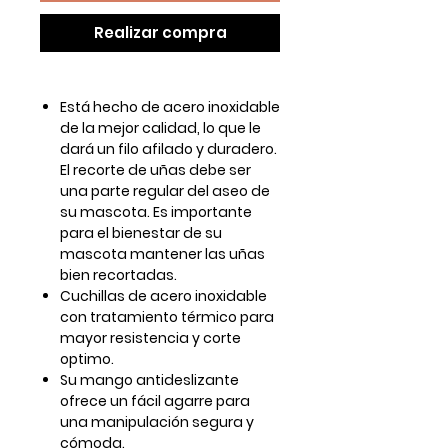
Realizar compra
Está hecho de acero inoxidable
de la mejor calidad, lo que le
dará un filo afilado y duradero.
El recorte de uñas debe ser
una parte regular del aseo de
su mascota. Es importante
para el bienestar de su
mascota mantener las uñas
bien recortadas.
Cuchillas de acero inoxidable
con tratamiento térmico para
mayor resistencia y corte
optimo.
Su mango antideslizante
ofrece un fácil agarre para
una manipulación segura y
cómoda.