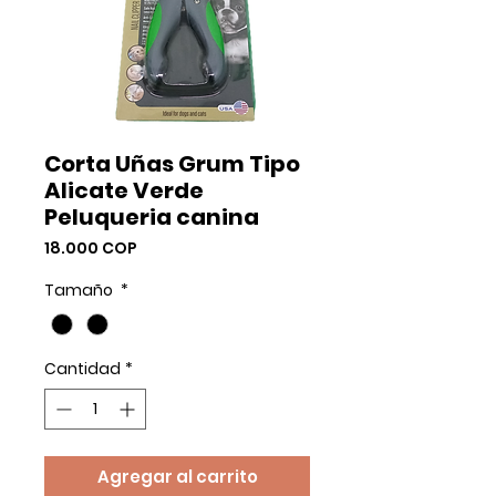
Corta Uñas Grum Tipo
Alicate Verde
Peluqueria canina
Precio
18.000 COP
Tamaño
*
Cantidad
*
Agregar al carrito