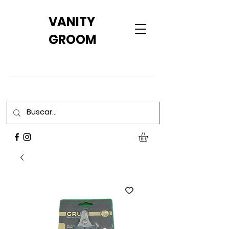
VANITY
GROOM