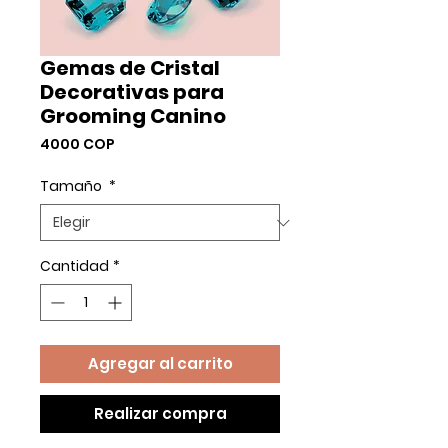
Gemas de Cristal
Decorativas para
Grooming Canino
Precio
4000 COP
Tamaño
*
Cantidad
*
Agregar al carrito
Realizar compra