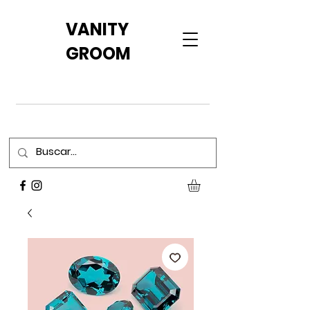
VANITY
GROOM