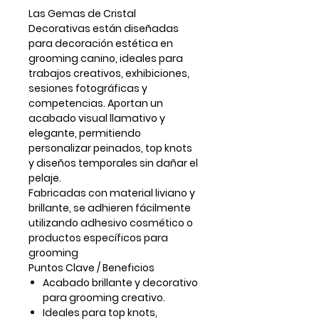
Las
Gemas de Cristal
Decorativas
están diseñadas
para
decoración estética en
grooming canino
, ideales para
trabajos creativos, exhibiciones,
sesiones fotográficas y
competencias. Aportan un
acabado visual llamativo y
elegante, permitiendo
personalizar peinados, top knots
y diseños temporales sin dañar el
pelaje.
Fabricadas con material liviano y
brillante, se adhieren fácilmente
utilizando adhesivo cosmético o
productos específicos para
grooming
Puntos Clave / Beneficios
Acabado
brillante y decorativo
para grooming creativo.
Ideales para
top knots,