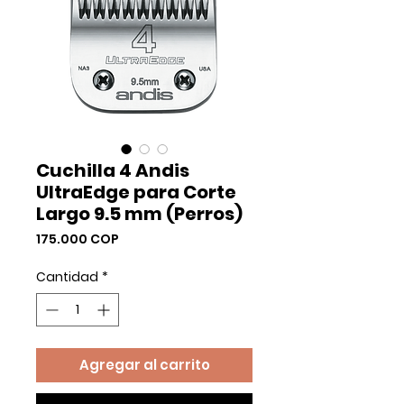
Cuchilla 4 Andis
UltraEdge para Corte
Largo 9.5 mm (Perros)
Precio
175.000 COP
Cantidad
*
Agregar al carrito