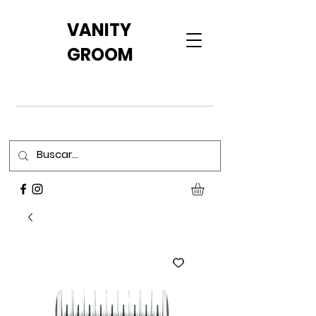
VANITY
GROOM