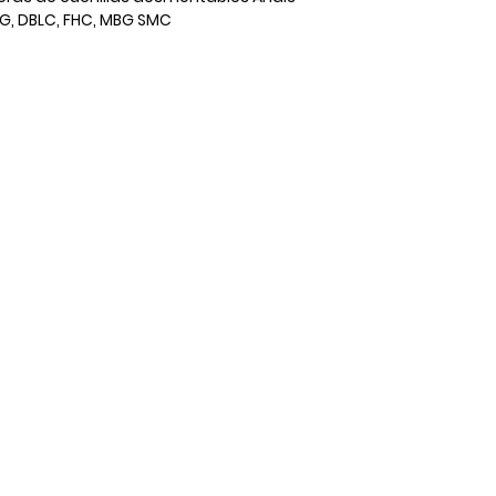
BG, DBLC, FHC, MBG SMC