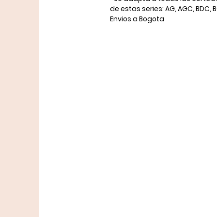
de estas series: AG, AGC, BDC, 
Envios a Bogota