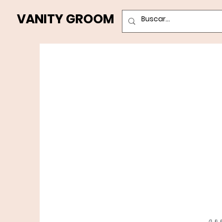
VANITY GROOM