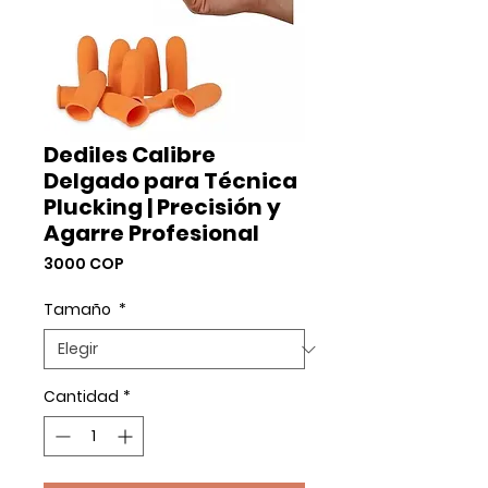
Dediles Calibre
Delgado para Técnica
Plucking | Precisión y
Agarre Profesional
Precio
3000 COP
Tamaño
*
Cantidad
*