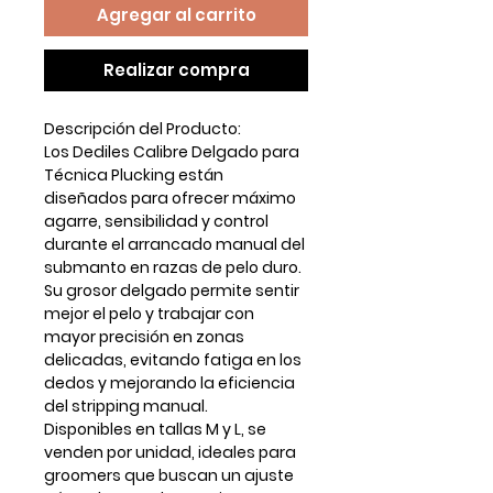
Agregar al carrito
Realizar compra
Descripción del Producto:
Los Dediles Calibre Delgado para
Técnica Plucking están
diseñados para ofrecer máximo
agarre, sensibilidad y control
durante el arrancado manual del
submanto en razas de pelo duro.
Su grosor delgado permite sentir
mejor el pelo y trabajar con
mayor precisión en zonas
delicadas, evitando fatiga en los
dedos y mejorando la eficiencia
del stripping manual.
Disponibles en tallas
M
y
L
, se
venden por
unidad
, ideales para
groomers que buscan un ajuste