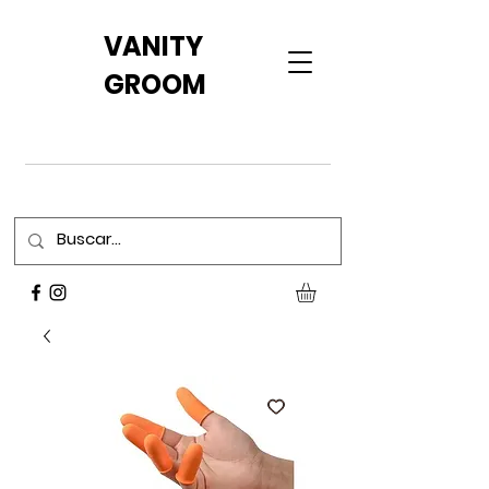
VANITY
GROOM