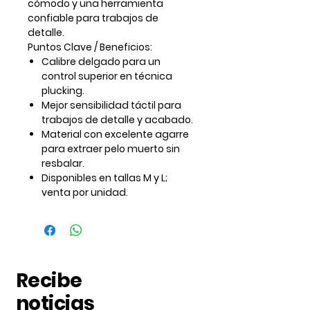
cómodo y una herramienta
confiable para trabajos de
detalle.
Puntos Clave / Beneficios:
Calibre delgado para un
control superior en técnica
plucking.
Mejor sensibilidad táctil para
trabajos de detalle y acabado.
Material con excelente agarre
para extraer pelo muerto sin
resbalar.
Disponibles en tallas M y L;
venta por unidad.
Recibe
noticias